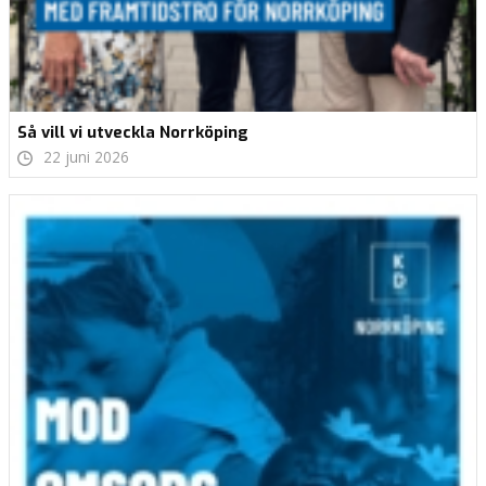
Så vill vi utveckla Norrköping
22 juni 2026