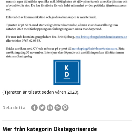
(Tjänsten är tillsatt sedan våren 2020).
Dela detta:
Mer från kategorin Okategoriserade