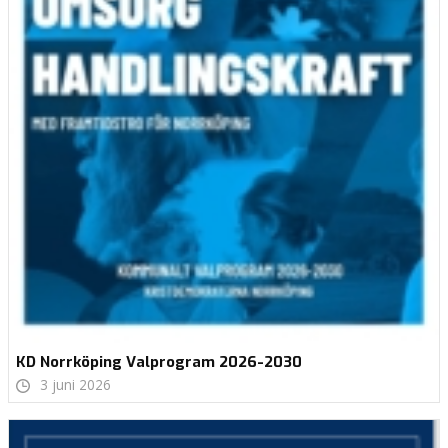
KD Norrköping Valprogram 2026-2030
3 juni 2026