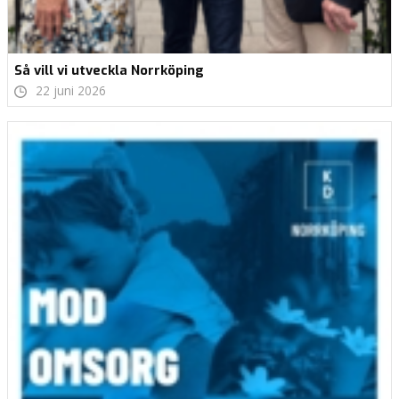
Så vill vi utveckla Norrköping
22 juni 2026