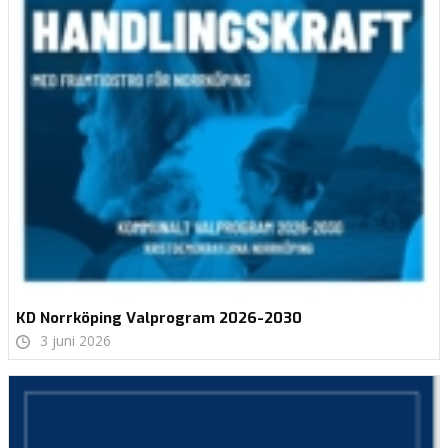
KD Norrköping Valprogram 2026-2030
3 juni 2026