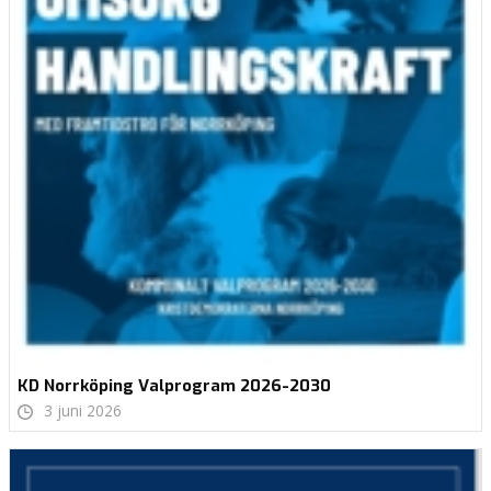
KD Norrköping Valprogram 2026-2030
3 juni 2026