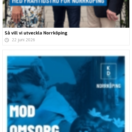
Så vill vi utveckla Norrköping
22 juni 2026