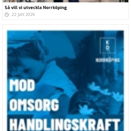
Så vill vi utveckla Norrköping
22 juni 2026