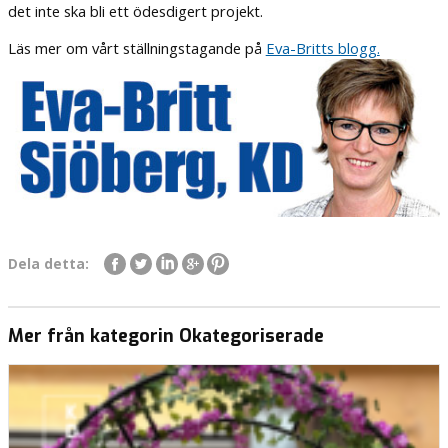
det inte ska bli ett ödesdigert projekt.
Läs mer om vårt ställningstagande på
Eva-Britts blogg.
Dela detta:
Mer från kategorin Okategoriserade