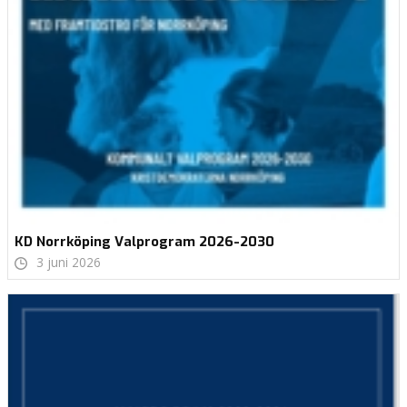
KD Norrköping Valprogram 2026-2030
3 juni 2026