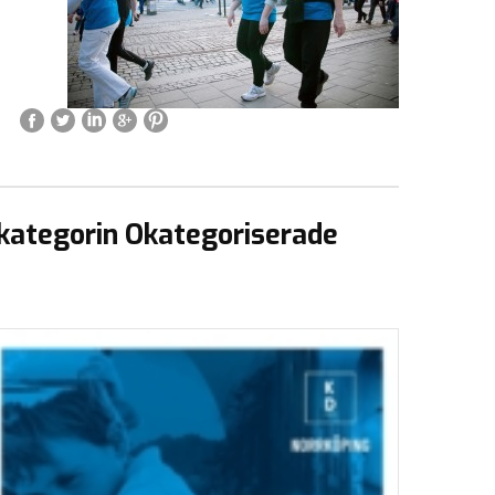
kategorin Okategoriserade