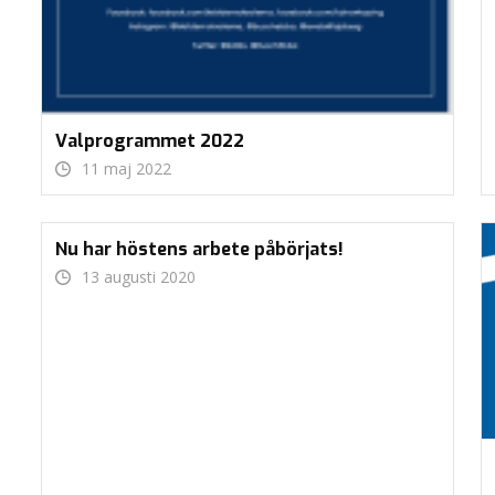
Valprogrammet 2022
11 maj 2022
Nu har höstens arbete påbörjats!
13 augusti 2020