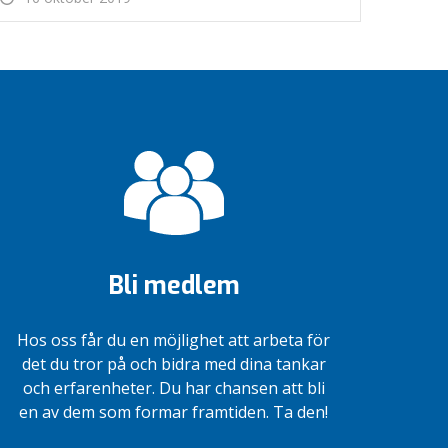
Bli medlem
Hos oss får du en möjlighet att arbeta för
det du tror på och bidra med dina tankar
och erfarenheter. Du har chansen att bli
en av dem som formar framtiden. Ta den!