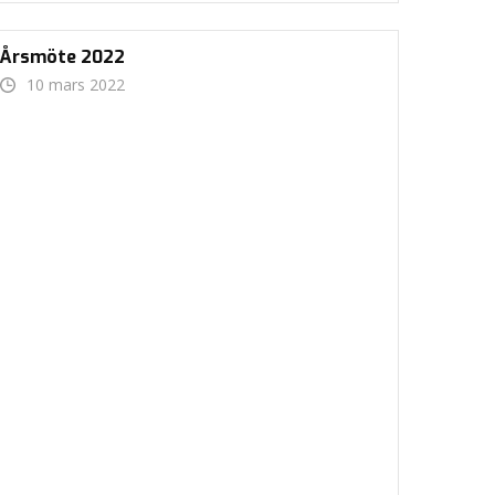
Årsmöte 2022
10 mars 2022