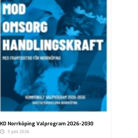
KD Norrköping Valprogram 2026-2030
3 juni 2026