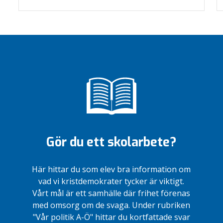
Gör du ett skolarbete?
Här hittar du som elev bra information om
vad vi kristdemokrater tycker är viktigt.
Vårt mål är ett samhälle där frihet förenas
med omsorg om de svaga. Under rubriken
"Vår politik A-Ö" hittar du kortfattade svar