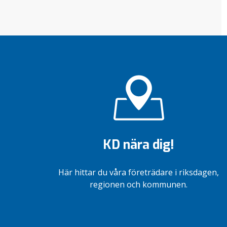
KD nära dig!
Här hittar du våra företrädare i riksdagen,
regionen och kommunen.