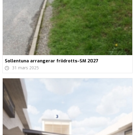
Sollentuna arrangerar friidrotts-SM 2027
31 mars 2025