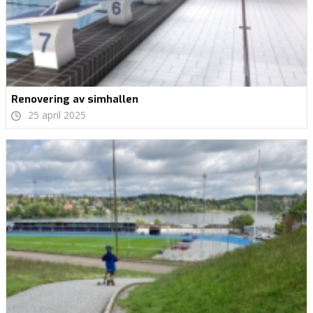
Renovering av simhallen
25 april 2025