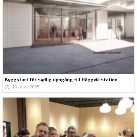
Byggstart för sydlig uppgång till Häggvik station
10 mars 2025