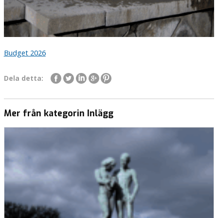
Budget 2026
Dela detta:
Mer från kategorin Inlägg