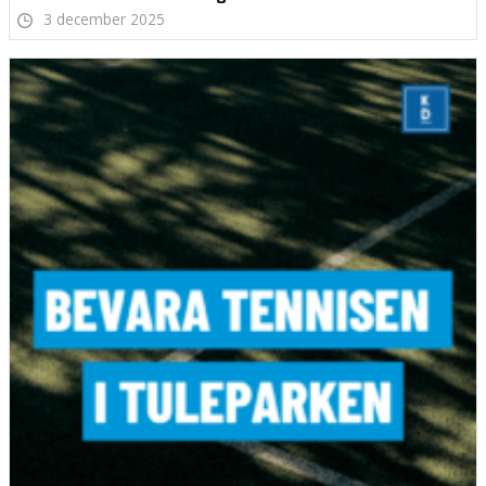
3 december 2025