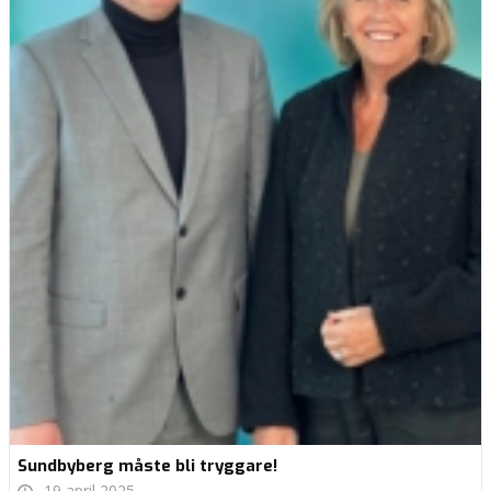
Sundbyberg måste bli tryggare!
19 april 2025