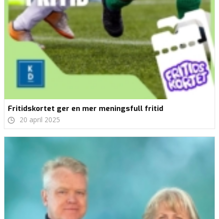
Fritidskortet ger en mer meningsfull fritid
20 april 2025