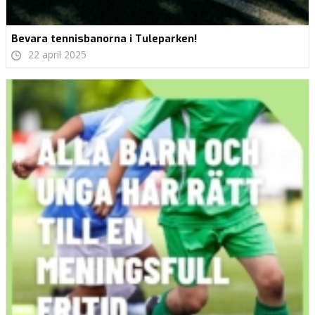
Bevara tennisbanorna i Tuleparken!
22 april 2025