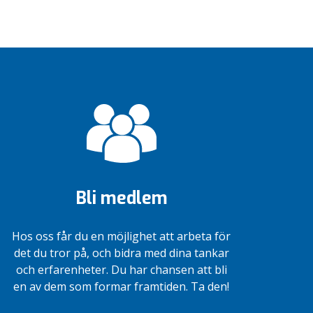
Bli medlem
Hos oss får du en möjlighet att arbeta för
det du tror på, och bidra med dina tankar
och erfarenheter. Du har chansen att bli
en av dem som formar framtiden. Ta den!