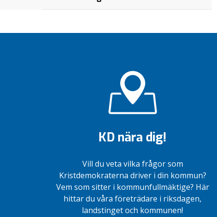
KD nära dig!
Vill du veta vilka frågor som
Kristdemokraterna driver i din kommun?
Vem som sitter i kommunfullmäktige? Här
hittar du våra företrädare i riksdagen,
landstinget och kommunen!