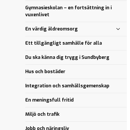
Gymnasieskolan – en fortsättning in i
vuxenlivet
En värdig äldreomsorg
Ett tillgängligt samhälle för alla
Du ska känna dig trygg i Sundbyberg
Hus och bostäder
Integration och samhällsgemenskap
En meningsfull fritid
Miljö och trafik
Jobb och näringsliv