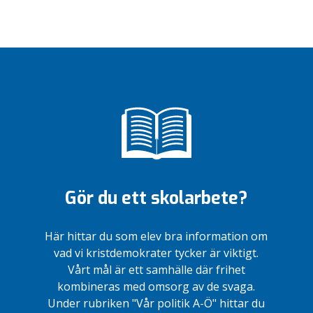
Gör du ett skolarbete?
Här hittar du som elev bra information om
vad vi kristdemokrater tycker är viktigt.
Vårt mål är ett samhälle där frihet
kombineras med omsorg av de svaga.
Under rubriken "Vår politik A-Ö" hittar du