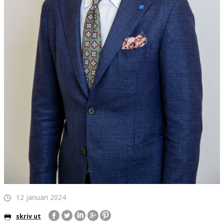
12 januari 2024
skriv ut