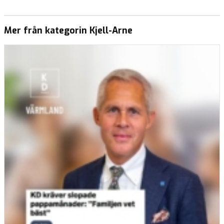
Mer från kategorin Kjell-Arne