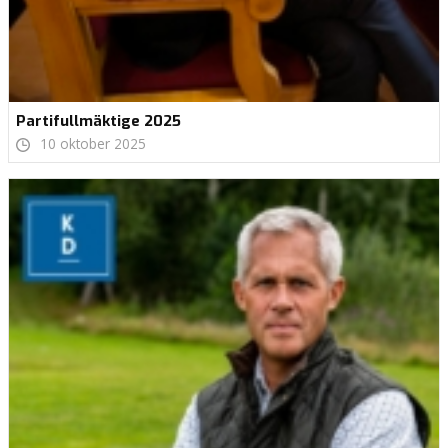
Partifullmäktige 2025
10 oktober 2025