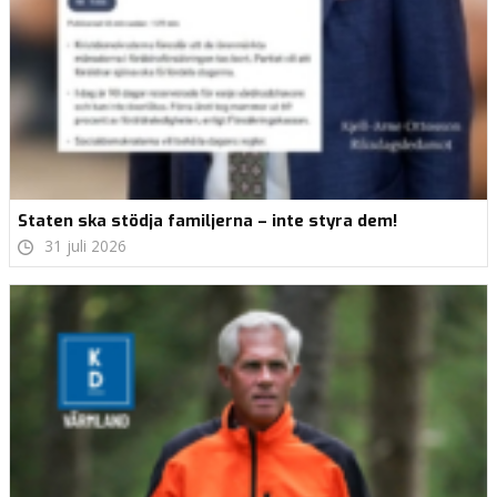
Staten ska stödja familjerna – inte styra dem!
31 juli 2026