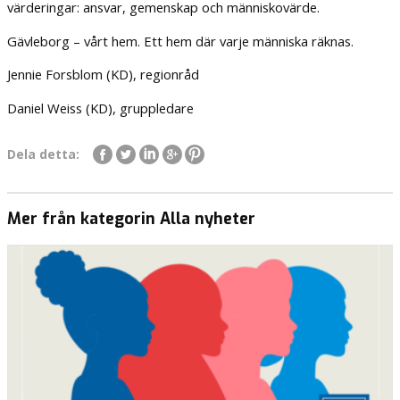
värderingar: ansvar, gemenskap och människovärde.
Gävleborg – vårt hem. Ett hem där varje människa räknas.
Jennie Forsblom (KD), regionråd
Daniel Weiss (KD), gruppledare
Dela detta:
Mer från kategorin Alla nyheter