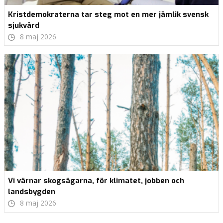
Kristdemokraterna tar steg mot en mer jämlik svensk
sjukvård
8 maj 2026
Vi värnar skogsägarna, för klimatet, jobben och
landsbygden
8 maj 2026