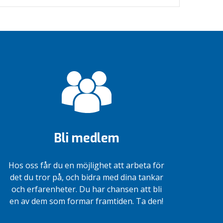
Bli medlem
Hos oss får du en möjlighet att arbeta för
det du tror på, och bidra med dina tankar
och erfarenheter. Du har chansen att bli
en av dem som formar framtiden. Ta den!