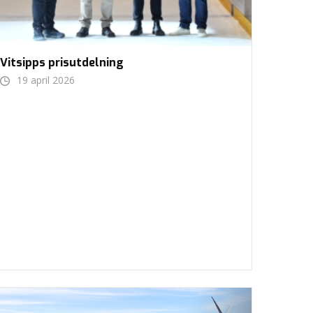
Vitsipps prisutdelning
19 april 2026