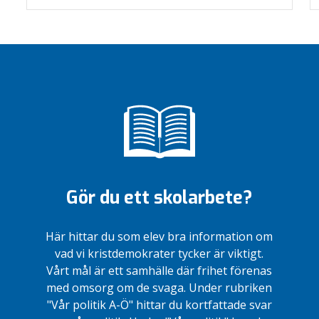
Gör du ett skolarbete?
Här hittar du som elev bra information om
vad vi kristdemokrater tycker är viktigt.
Vårt mål är ett samhälle där frihet förenas
med omsorg om de svaga. Under rubriken
"Vår politik A-Ö" hittar du kortfattade svar