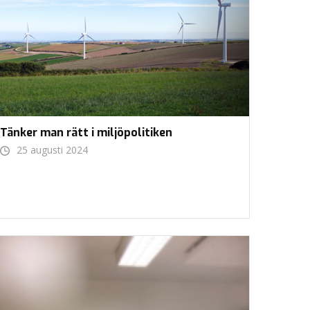
Tänker man rätt i miljöpolitiken
25 augusti 2024