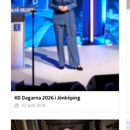
KD Dagarna 2026 i Jönköping
22 april 2026