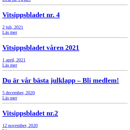
Vitsippsbladet nr. 4
2 juli, 2021
Läs mer
Vitsippsbladet våren 2021
1 april, 2021
Läs mer
Du är vår bästa julklapp – Bli medlem!
5 december, 2020
Läs mer
Vitsippsbladet nr.2
12 november, 2020