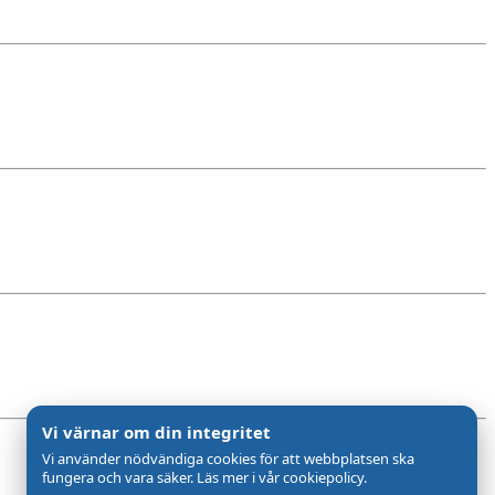
Vi värnar om din integritet
Vi använder nödvändiga cookies för att webbplatsen ska
fungera och vara säker. Läs mer i vår cookiepolicy.