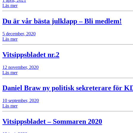
1 april, 2021
Läs mer
Du är vår bästa julklapp – Bli medlem!
5 december, 2020
Läs mer
Vitsippsbladet nr.2
12 november, 2020
Läs mer
Daniel Braw ny politisk sekreterare för K
10 september, 2020
Läs mer
Vitsippsbladet – Sommaren 2020