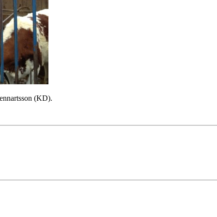
ennartsson (KD).