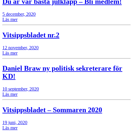
Du är vår bästa julklapp – Bli medlem!
5 december, 2020
Läs mer
Vitsippsbladet nr.2
12 november, 2020
Läs mer
Daniel Braw ny politisk sekreterare för
KD!
10 september, 2020
Läs mer
Vitsippsbladet – Sommaren 2020
19 juni, 2020
Läs mer