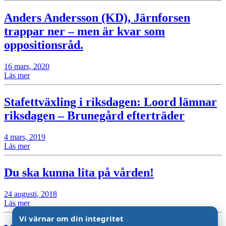
Anders Andersson (KD), Järnforsen
trappar ner – men är kvar som
oppositionsråd.
16 mars, 2020
Läs mer
Stafettväxling i riksdagen: Loord lämnar
riksdagen – Brunegård efterträder
4 mars, 2019
Läs mer
Du ska kunna lita på vården!
24 augusti, 2018
Läs mer
Vi värnar om din integritet