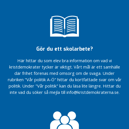
Gör du ett skolarbete?
Här hittar du som elev bra information om vad vi
kristdemokrater tycker är viktigt. Vårt mål är ett samhälle
där frihet förenas med omsorg om de svaga. Under
rubriken "Vår politik A-Ö" hittar du kortfattade svar om vår
politik. Under "Vår politik" kan du läsa lite längre. Hittar du
inte vad du söker så mejla till info@kristdemokraterna.se.