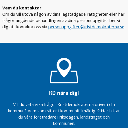
Vem du kontaktar
Om du vill utöva någon av dina lagstadgade rättigheter eller har
frågor angående behandlingen av dina personuppgifter ber vi
dig att kontakta oss via
personuppgifter@kristdemokraterna.se
.
KD nära dig!
Vill du veta vilka frågor Kristdemokraterna driver i din
kommun? Vem som sitter i kommunfullmäktige? Här hittar
du våra företrädare i riksdagen, landstinget och
kommunen.