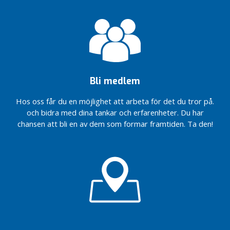
Bli medlem
Hos oss får du en möjlighet att arbeta för det du tror på.
och bidra med dina tankar och erfarenheter. Du har
chansen att bli en av dem som formar framtiden. Ta den!