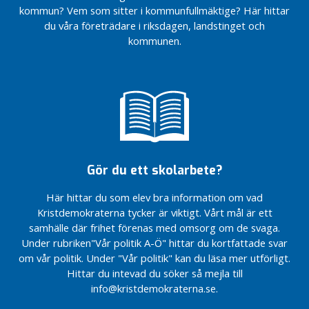
kommun? Vem som sitter i kommunfullmäktige? Här hittar
du våra företrädare i riksdagen, landstinget och
kommunen.
Gör du ett skolarbete?
Här hittar du som elev bra information om vad
Kristdemokraterna tycker är viktigt. Vårt mål är ett
samhälle där frihet förenas med omsorg om de svaga.
Under rubriken"Vår politik A-Ö" hittar du kortfattade svar
om vår politik. Under "Vår politik" kan du läsa mer utförligt.
Hittar du intevad du söker så mejla till
info@kristdemokraterna.se.