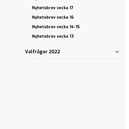
Nyhetsbrev vecka 17
Nyhetsbrev vecka 16
Nyhetsbrev vecka 14-15
Nyhetsbrev vecka 13
Valfrågor 2022