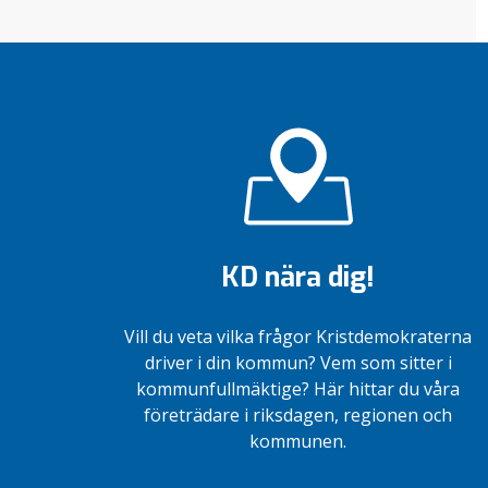
KD nära dig!
Vill du veta vilka frågor Kristdemokraterna
driver i din kommun? Vem som sitter i
kommunfullmäktige? Här hittar du våra
företrädare i riksdagen, regionen och
kommunen.