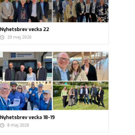
Nyhetsbrev vecka 22
29 maj 2026
Nyhetsbrev vecka 18-19
8 maj 2026