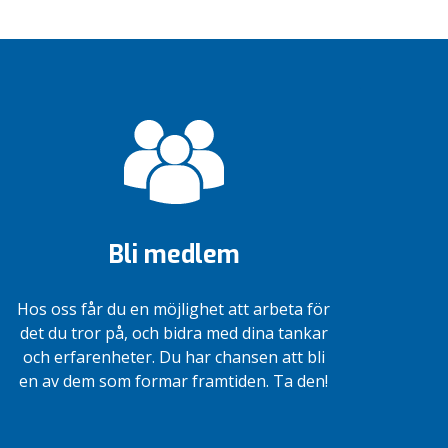
Bli medlem
Hos oss får du en möjlighet att arbeta för
det du tror på, och bidra med dina tankar
och erfarenheter. Du har chansen att bli
en av dem som formar framtiden. Ta den!