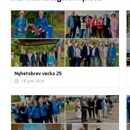
Nyhetsbrev vecka 25
18 juni 2026