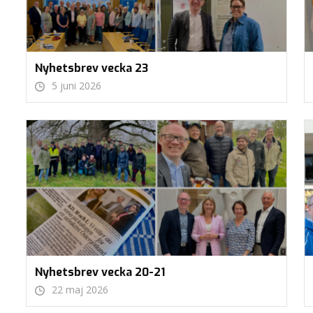
Nyhetsbrev vecka 23
5 juni 2026
Nyhetsbrev vecka 20-21
22 maj 2026