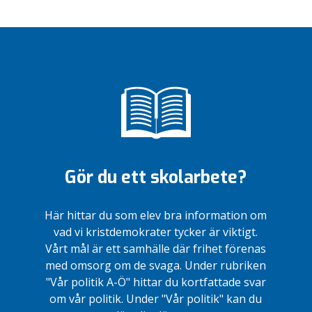
Gör du ett skolarbete?
Här hittar du som elev bra information om
vad vi kristdemokrater tycker är viktigt.
Vårt mål är ett samhälle där frihet förenas
med omsorg om de svaga. Under rubriken
"Vår politik A-Ö" hittar du kortfattade svar
om vår politik. Under "Vår politik" kan du