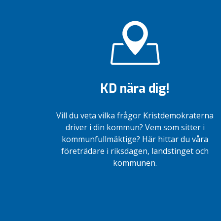
KD nära dig!
Vill du veta vilka frågor Kristdemokraterna
driver i din kommun? Vem som sitter i
kommunfullmäktige? Här hittar du våra
företrädare i riksdagen, landstinget och
kommunen.