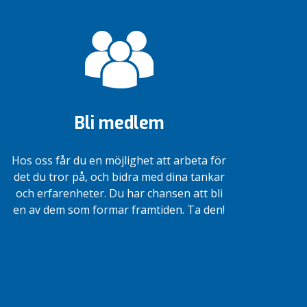
Bli medlem
Hos oss får du en möjlighet att arbeta för
det du tror på, och bidra med dina tankar
och erfarenheter. Du har chansen att bli
en av dem som formar framtiden. Ta den!