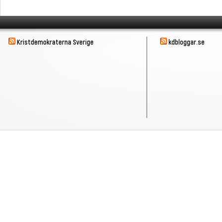
Kristdemokraterna Sverige
kdbloggar.se