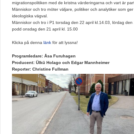
migrationspolitiken med de kristna värderingarna och vart är pa
Människor och tro möter väljare, politiker och analytiker som ger
ideologiska vägval.
Människor och tro i P1 torsdag den 22 april kl.14.03, lördag den 
podd onsdag den 21 april kl. 15.00
Klicka på denna
länk
för att lyssna!
Programledare: Åsa Furuhagen
Producent: Ülkü Holago och Edgar Mannheimer
Reporter: Christine Fullman