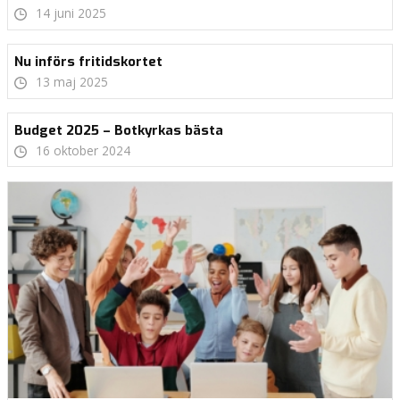
14 juni 2025
Nu införs fritidskortet
13 maj 2025
Budget 2025 – Botkyrkas bästa
16 oktober 2024