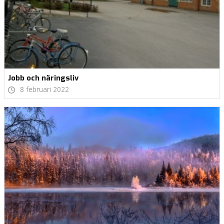
Jobb och näringsliv
8 februari 2022