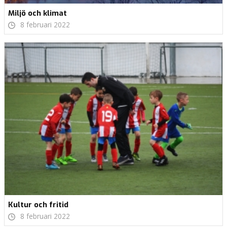
Miljö och klimat
8 februari 2022
Kultur och fritid
8 februari 2022