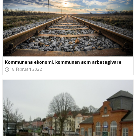
Kommunens ekonomi, kommunen som arbetsgivare
8 februari 2022