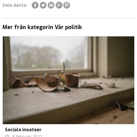
Dela detta:
Mer från kategorin Vår politik
Sociala insatser
8 februari 2022