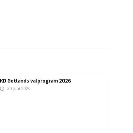
KD Gotlands valprogram 2026
30 juni 2026