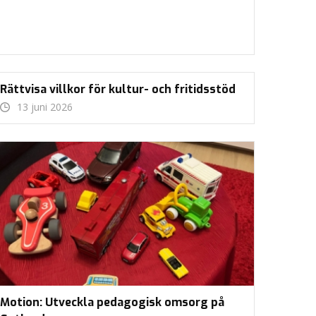
Rättvisa villkor för kultur- och fritidsstöd
13 juni 2026
Motion: Utveckla pedagogisk omsorg på