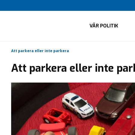
VÅR POLITIK
Att parkera eller inte parkera
Att parkera eller inte pa