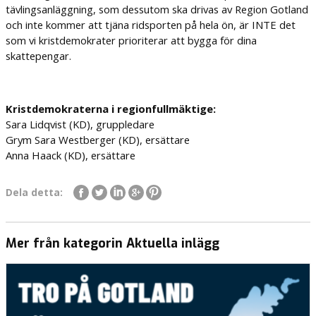
tävlingsanläggning, som dessutom ska drivas av Region Gotland
och inte kommer att tjäna ridsporten på hela ön, är INTE det
som vi kristdemokrater prioriterar att bygga för dina
skattepengar.
Kristdemokraterna i regionfullmäktige:
Sara Lidqvist (KD), gruppledare
Grym Sara Westberger (KD), ersättare
Anna Haack (KD), ersättare
Dela detta:
Mer från kategorin Aktuella inlägg