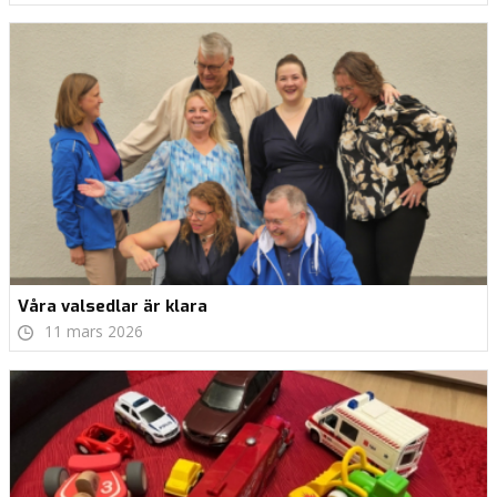
Våra valsedlar är klara
11 mars 2026