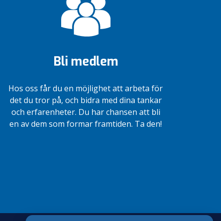
Bli medlem
Hos oss får du en möjlighet att arbeta för
det du tror på, och bidra med dina tankar
och erfarenheter. Du har chansen att bli
en av dem som formar framtiden. Ta den!