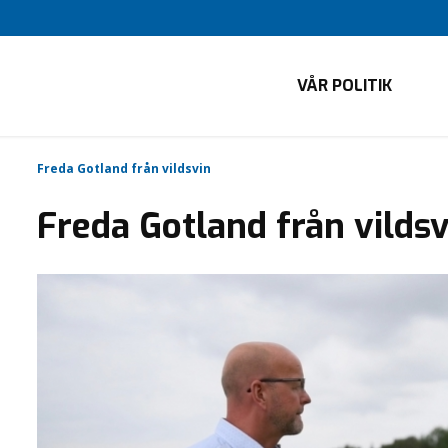
VÅR POLITIK
Freda Gotland från vildsvin
Freda Gotland från vildsv