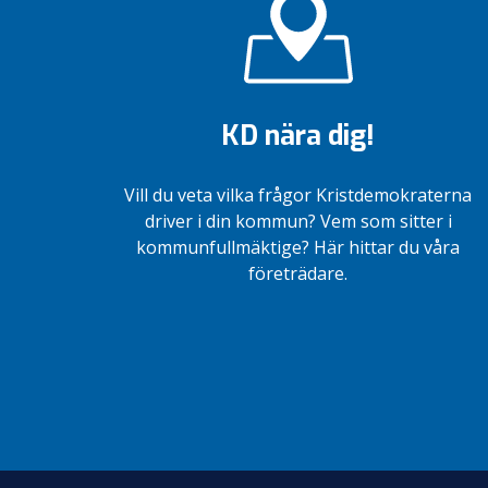
KD nära dig!
Vill du veta vilka frågor Kristdemokraterna
driver i din kommun? Vem som sitter i
kommunfullmäktige? Här hittar du våra
företrädare.