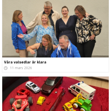
Våra valsedlar är klara
11 mars 2026