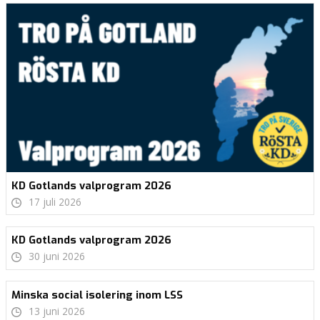
KD Gotlands valprogram 2026
17 juli 2026
KD Gotlands valprogram 2026
30 juni 2026
Minska social isolering inom LSS
13 juni 2026