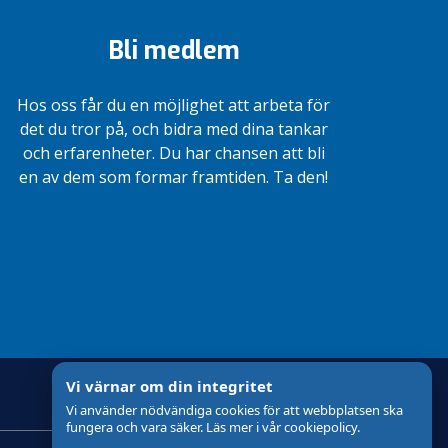
Bli medlem
Hos oss får du en möjlighet att arbeta för
det du tror på, och bidra med dina tankar
och erfarenheter. Du har chansen att bli
en av dem som formar framtiden. Ta den!
Vi värnar om din integritet
Vi använder nödvändiga cookies för att webbplatsen ska
fungera och vara säker. Läs mer i vår cookiepolicy.