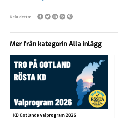
Dela detta:
Mer från kategorin Alla inlägg
KD Gotlands valprogram 2026