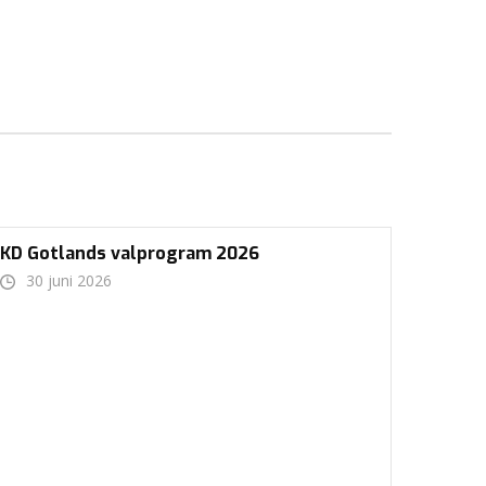
KD Gotlands valprogram 2026
30 juni 2026