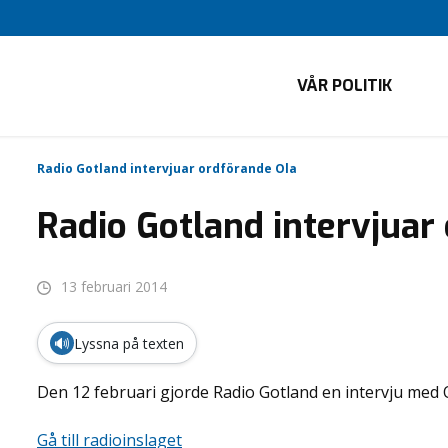
VÅR POLITIK
Radio Gotland intervjuar ordförande Ola
Radio Gotland intervjuar
13 februari 2014
🔊
Lyssna på texten
Den 12 februari gjorde Radio Gotland en intervju med O
Gå till radioinslaget