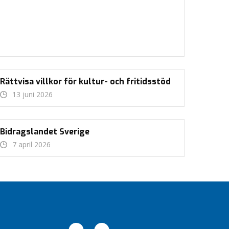
Rättvisa villkor för kultur- och fritidsstöd
13 juni 2026
Bidragslandet Sverige
7 april 2026