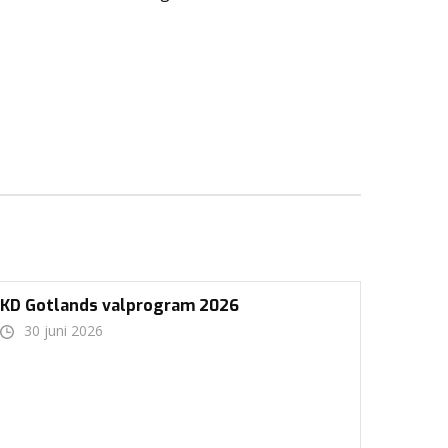
KD Gotlands valprogram 2026
30 juni 2026