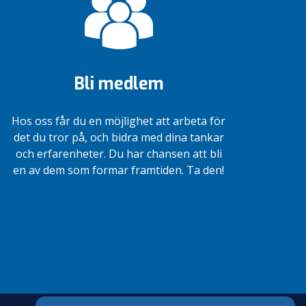
Bli medlem
Hos oss får du en möjlighet att arbeta för
det du tror på, och bidra med dina tankar
och erfarenheter. Du har chansen att bli
en av dem som formar framtiden. Ta den!