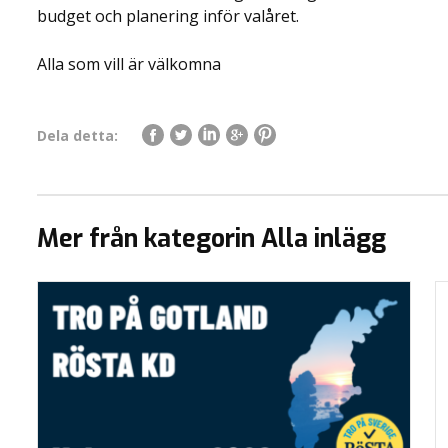
budget och planering inför valåret.
Alla som vill är välkomna
Dela detta:
Mer från kategorin Alla inlägg