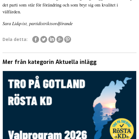
det parti som står för förändring och som bryr sig om kvalitet i
välfärden.
Sara Lidqvist, partidistriktsordförande
Dela detta:
Mer från kategorin Aktuella inlägg