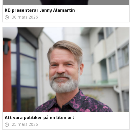
KD presenterar Jenny Alamartin
30 mars 2026
Att vara politiker på en liten ort
25 mars 2026