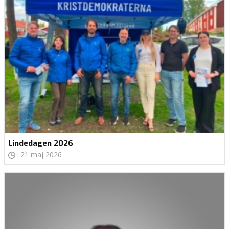
Lindedagen 2026
21 maj 2026