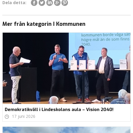
Dela detta:
Mer från kategorin I Kommunen
Demokratikväll i Lindeskolans aula – Vision 2040!
17 juni 2026