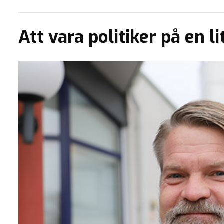
Att vara politiker på en li