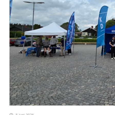
5 juni 2026