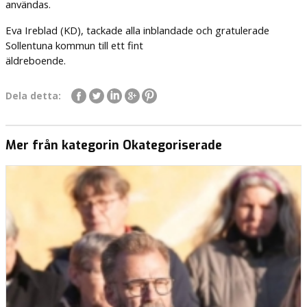
användas.
Eva Ireblad (KD), tackade alla inblandade och gratulerade
Sollentuna kommun till ett fint
äldreboende.
Dela detta:
Mer från kategorin Okategoriserade