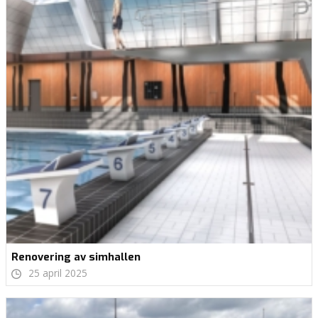
Renovering av simhallen
25 april 2025