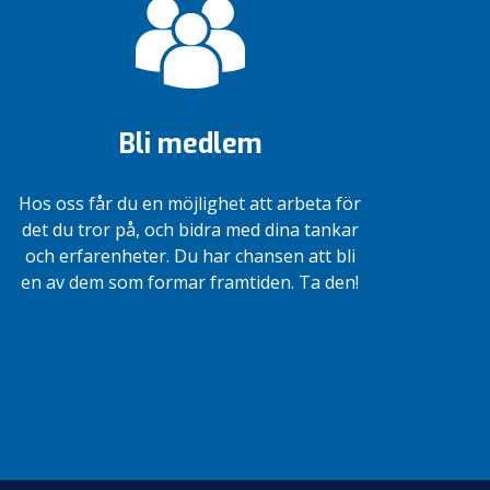
Bli medlem
Hos oss får du en möjlighet att arbeta för
det du tror på, och bidra med dina tankar
och erfarenheter. Du har chansen att bli
en av dem som formar framtiden. Ta den!