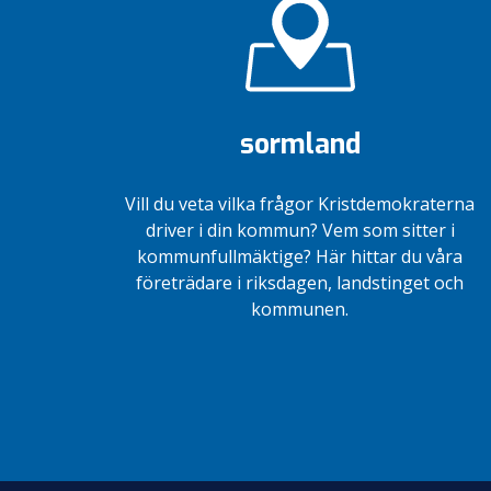
sormland
Vill du veta vilka frågor Kristdemokraterna
driver i din kommun? Vem som sitter i
kommunfullmäktige? Här hittar du våra
företrädare i riksdagen, landstinget och
kommunen.