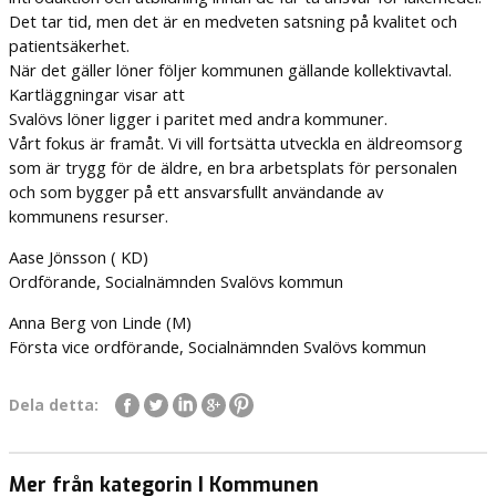
Det tar tid, men det är en medveten satsning på kvalitet och
patientsäkerhet.
När det gäller löner följer kommunen gällande kollektivavtal.
Kartläggningar visar att
Svalövs löner ligger i paritet med andra kommuner.
Vårt fokus är framåt. Vi vill fortsätta utveckla en äldreomsorg
som är trygg för de äldre, en bra arbetsplats för personalen
och som bygger på ett ansvarsfullt användande av
kommunens resurser.
Aase Jönsson ( KD)
Ordförande, Socialnämnden Svalövs kommun
Anna Berg von Linde (M)
Första vice ordförande, Socialnämnden Svalövs kommun
Dela detta:
Mer från kategorin I Kommunen