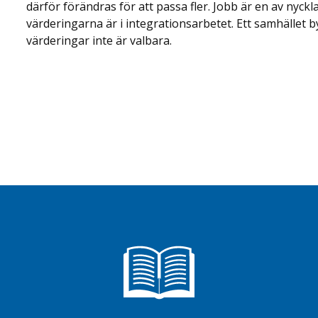
därför förändras för att passa fler. Jobb är en av nyckla
värderingarna är i integrationsarbetet. Ett samhället
värderingar inte är valbara.