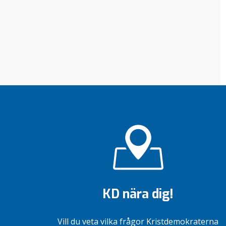
KD nära dig!
Vill du veta vilka frågor Kristdemokraterna