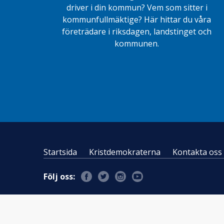
driver i din kommun? Vem som sitter i
kommunfullmäktige? Här hittar du våra
företrädare i riksdagen, landstinget och
kommunen.
Startsida
Kristdemokraterna
Kontakta oss
Följ oss: