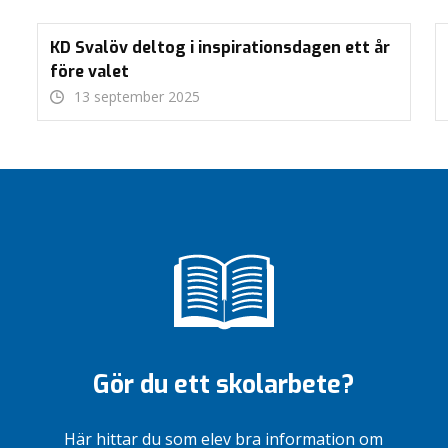
KD Svalöv deltog i inspirationsdagen ett år
före valet
13 september 2025
Gör du ett skolarbete?
Här hittar du som elev bra information om