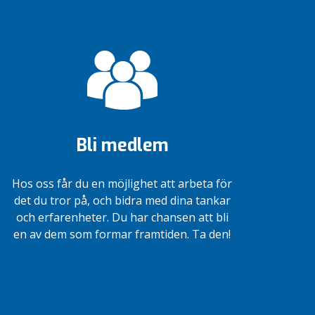
Bli medlem
Hos oss får du en möjlighet att arbeta för
det du tror på, och bidra med dina tankar
och erfarenheter. Du har chansen att bli
en av dem som formar framtiden. Ta den!