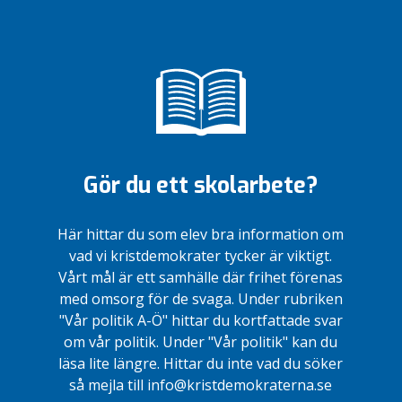
Gör du ett skolarbete?
Här hittar du som elev bra information om
vad vi kristdemokrater tycker är viktigt.
Vårt mål är ett samhälle där frihet förenas
med omsorg för de svaga. Under rubriken
"Vår politik A-Ö" hittar du kortfattade svar
om vår politik. Under "Vår politik" kan du
läsa lite längre. Hittar du inte vad du söker
så mejla till info@kristdemokraterna.se