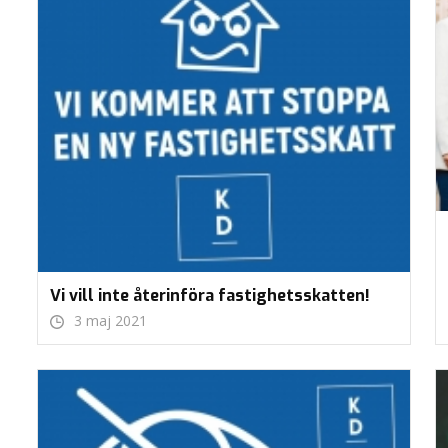
Vi vill inte återinföra fastighetsskatten!
3 maj 2021