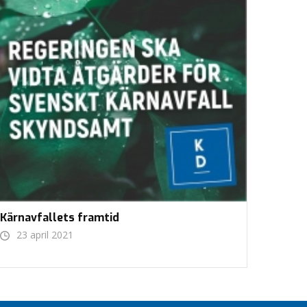
Kärnavfallets framtid
23 april 2021