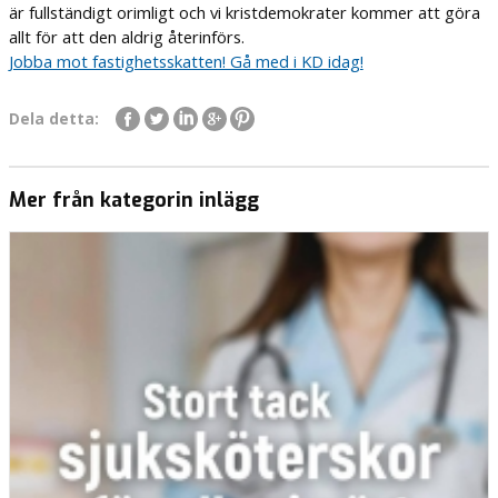
är fullständigt orimligt och vi kristdemokrater kommer att göra
allt för att den aldrig återinförs.
Jobba mot fastighetsskatten! Gå med i KD idag!
Dela detta:
Mer från kategorin inlägg