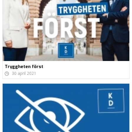
Tryggheten först
30 april 2021