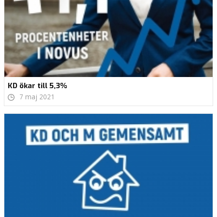
KD ökar till 5,3%
7 maj 2021