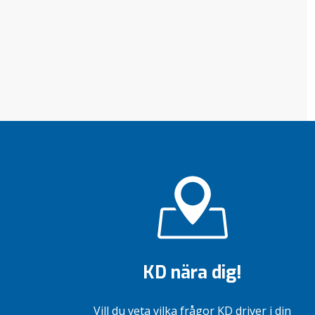
KD nära dig!
Vill du veta vilka frågor KD driver i din