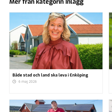
Mer från kategorin Inlägg
Både stad och land ska leva i Enköping
6 maj 2026