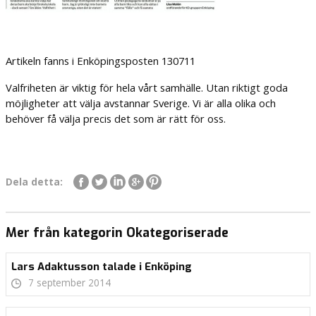
Artikeln fanns i Enköpingsposten 130711
Valfriheten är viktig för hela vårt samhälle. Utan riktigt goda
möjligheter att välja avstannar Sverige. Vi är alla olika och
behöver få välja precis det som är rätt för oss.
Dela detta:
Mer från kategorin Okategoriserade
Lars Adaktusson talade i Enköping
7 september 2014