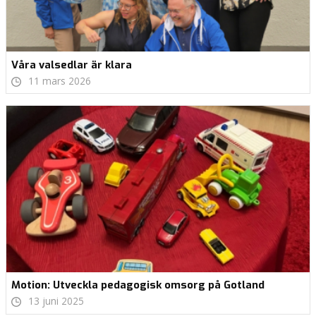
Våra valsedlar är klara
11 mars 2026
Motion: Utveckla pedagogisk omsorg på Gotland
13 juni 2025