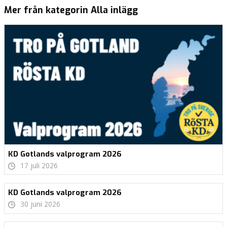
Mer från kategorin Alla inlägg
KD Gotlands valprogram 2026
17 juli 2026
KD Gotlands valprogram 2026
30 juni 2026