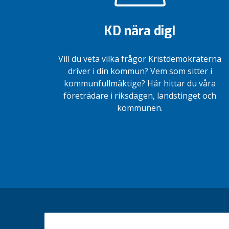
KD nära dig!
Vill du veta vilka frågor Kristdemokraterna
driver i din kommun? Vem som sitter i
kommunfullmäktige? Här hittar du våra
företrädare i riksdagen, landstinget och
kommunen.