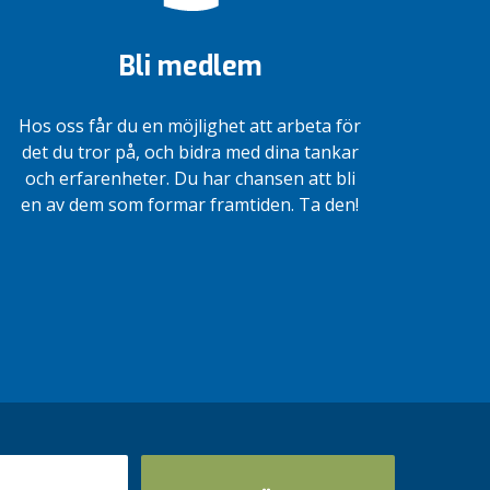
Bli medlem
Hos oss får du en möjlighet att arbeta för
det du tror på, och bidra med dina tankar
och erfarenheter. Du har chansen att bli
en av dem som formar framtiden. Ta den!