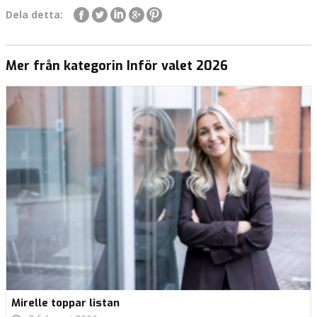
Dela detta:
Mer från kategorin Inför valet 2026
Mirelle toppar listan