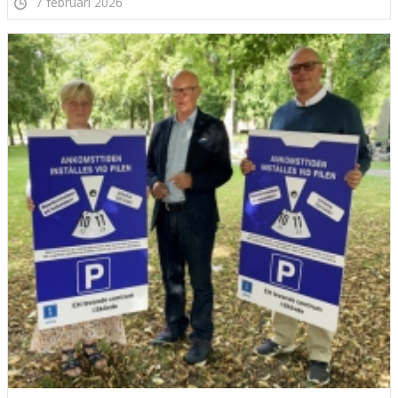
7 februari 2026