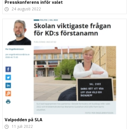
Presskonferens inför valet
24 augusti 2022
Valpodden på SLA
11 juli 2022