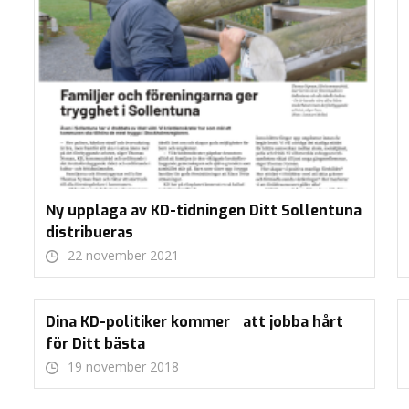
Ny upplaga av KD-tidningen Ditt Sollentuna
distribueras
22 november 2021
Dina KD-politiker kommer att jobba hårt
för Ditt bästa
19 november 2018