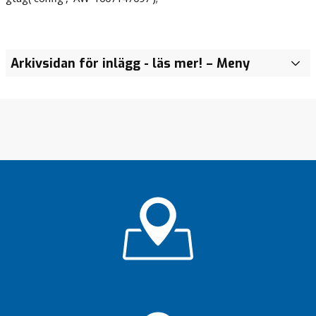
Arkivsidan för inlägg - läs mer!
– Meny