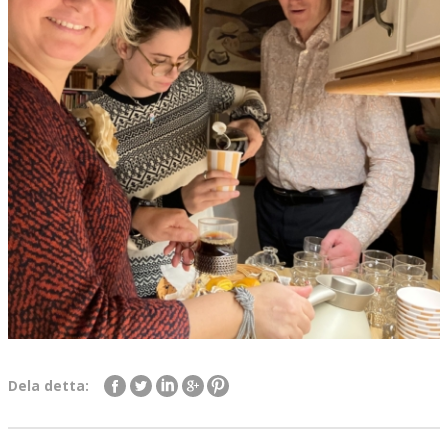
Dela detta: