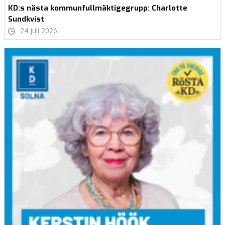
KD:s nästa kommunfullmäktigegrupp: Charlotte
Sundkvist
24 juli 2026