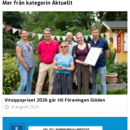
Mer från kategorin Aktuellt
Vitsippspriset 2026 går till Föreningen Glöden
6 augusti 2026