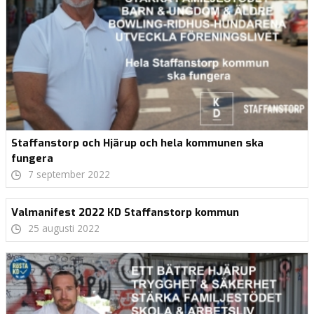
Staffanstorp och Hjärup och hela kommunen ska
fungera
7 september 2022
Valmanifest 2022 KD Staffanstorp kommun
25 augusti 2022