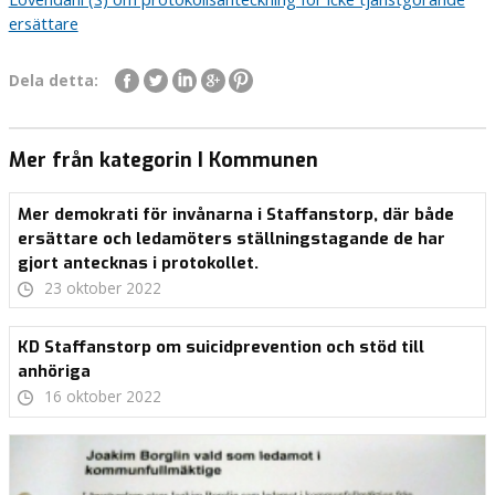
ersättare
Dela detta:
Mer från kategorin I Kommunen
Mer demokrati för invånarna i Staffanstorp, där både
ersättare och ledamöters ställningstagande de har
gjort antecknas i protokollet.
23 oktober 2022
KD Staffanstorp om suicidprevention och stöd till
anhöriga
16 oktober 2022