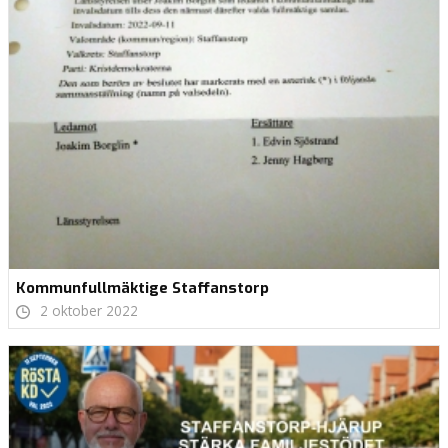
Kommunfullmäktige Staffanstorp
2 oktober 2022