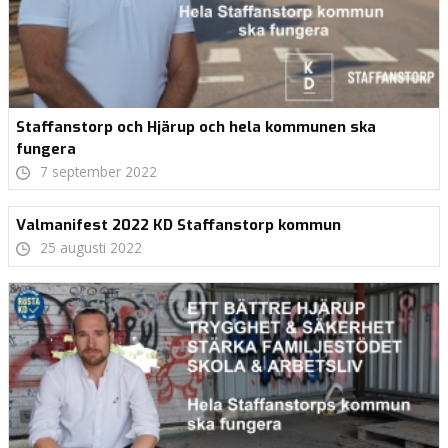
Staffanstorp och Hjärup och hela kommunen ska
fungera
7 september 2022
Valmanifest 2022 KD Staffanstorp kommun
25 augusti 2022